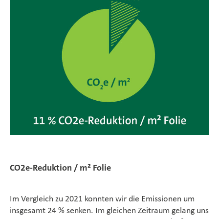
CO2e-Reduktion / m² Folie
Im Vergleich zu 2021 konnten wir die Emissionen um
insgesamt 24 % senken. Im gleichen Zeitraum gelang uns