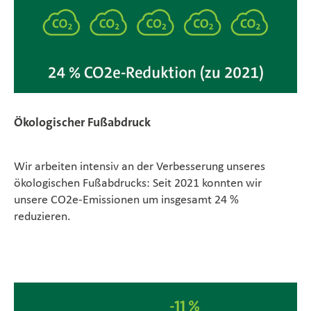
Ökologischer Fußabdruck
Wir arbeiten intensiv an der Verbesserung unseres
ökologischen Fußabdrucks: Seit 2021 konnten wir
unsere CO2e-Emissionen um insgesamt 24 %
reduzieren.