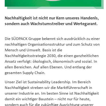
Nachhaltigkeit ist nicht nur Kern unseres Handenls,
sondern auch Wachstumstreiber und Wertegarant.
Die SÜDPACK Gruppe bekennt sich ausdrücklich zu einer
nachhaltigen Organisationsstruktur und zum Schutz von
Mensch und Umwelt. Basis ist die
Nachhaltigkeitsstrategie 2030, die einen ganzheitlichen
Ansatz verfolgt: ökologisch, ökonomisch und sozial. In
allen Bereichen. Auf allen Ebenen. Und entlang der
gesamten Supply Chain.
Unser Ziel ist Sustainability Leadership. Im Bereich
Nachhaltigkeit streben wir die Marktführerschaft in
unserer Industrie an. Im besten Sinne ist Nachhaltigkeit
damit ein wichtiger Baustein – nicht nur für heute,
sondern auch für die zukünftige Ausrichtung unserer