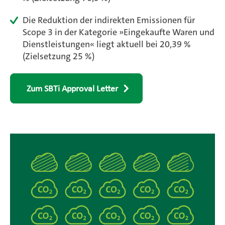
Die Reduktion der indirekten Emissionen für
Scope 3 in der Kategorie »Eingekaufte Waren und
Dienstleistungen« liegt aktuell bei 20,39 %
(Zielsetzung 25 %)
Zum SBTi Approval Letter