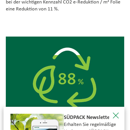
bei der wichtigen Kennzahl CO2 e-Reduktion / m² Folie
eine Reduktion von 11 %.
SÜDPACK Newsletter
Erhalten Sie regelmäßige