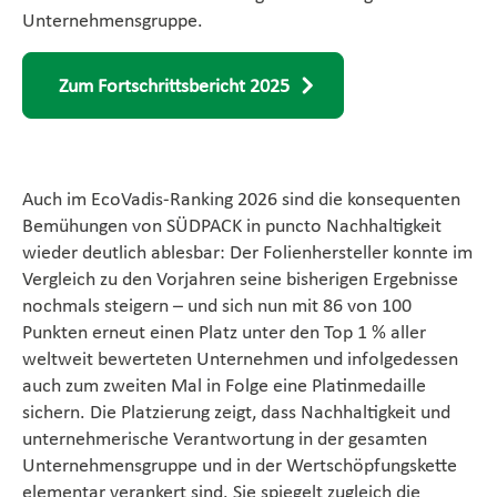
Unternehmensgruppe.
Zum Fortschrittsbericht 2025
Auch im EcoVadis-Ranking 2026 sind die konsequenten
Bemühungen von SÜDPACK in puncto Nachhaltigkeit
wieder deutlich ablesbar: Der Folienhersteller konnte im
Vergleich zu den Vorjahren seine bisherigen Ergebnisse
nochmals steigern – und sich nun mit 86 von 100
Punkten erneut einen Platz unter den Top 1 % aller
weltweit bewerteten Unternehmen und infolgedessen
auch zum zweiten Mal in Folge eine Platinmedaille
sichern. Die Platzierung zeigt, dass Nachhaltigkeit und
unternehmerische Verantwortung in der gesamten
Unternehmensgruppe und in der Wertschöpfungskette
elementar verankert sind. Sie spiegelt zugleich die