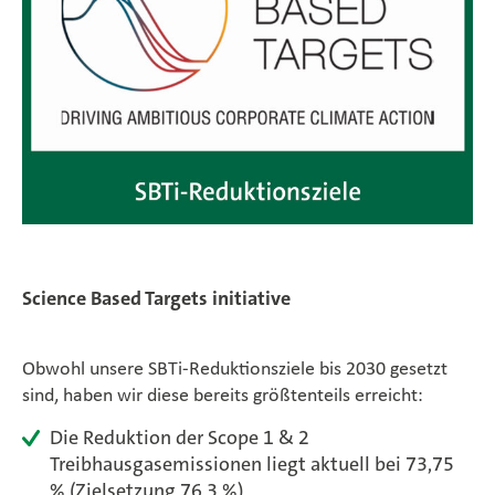
Science Based Targets initiative
Obwohl unsere SBTi-Reduktionsziele bis 2030 gesetzt
sind, haben wir diese bereits größtenteils erreicht:
Die Reduktion der Scope 1 & 2
Treibhausgasemissionen liegt aktuell bei 73,75
% (Zielsetzung 76,3 %)