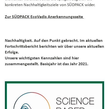
konkreten Nachhaltigkeitsziele von SÜDPACK wider.
Zur SÜDPACK EcoVadis Anerkennungsseite
Nachhaltigkeit. Auf den Punkt gebracht. Im aktuellen
Fortschrittsbericht berichten wir über unsere aktuellen
Erfolge.
Unsere wichtigsten Kennzahlen sind hier
zusammengestellt. Basisjahr ist das Jahr 2021.