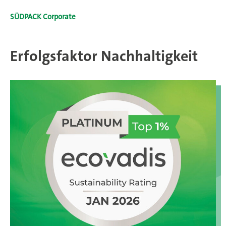
SÜDPACK Corporate
Erfolgsfaktor Nachhaltigkeit