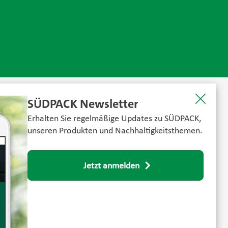
SÜDPACK Newsletter
Erhalten Sie regelmäßige Updates zu SÜDPACK,
unseren Produkten und Nachhaltigkeitsthemen.
Jetzt anmelden