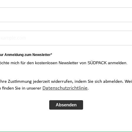
 zur Anmeldung zum Newsletter*
möchte mich für den kostenlosen Newsletter von SÜDPACK anmelden.
Ihre Zustimmung jederzeit widerrufen, indem Sie sich abmelden. Wei
Datenschutzrichtlinie
n finden Sie in unserer
.
Absenden