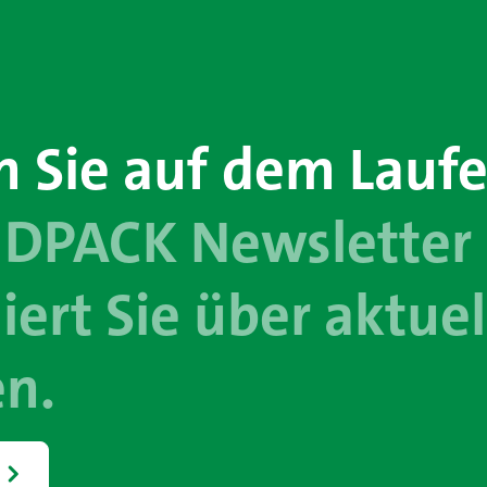
n Sie auf dem Lauf
ÜDPACK Newsletter
iert Sie über aktuel
n.