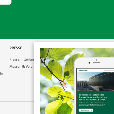
PRESSE
Pressemitteilungen
Messen & Veranstaltungen
fe