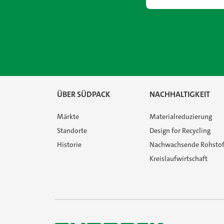
ÜBER SÜDPACK
NACHHALTIGKEIT
Märkte
Materialreduzierung
Standorte
Design for Recycling
Historie
Nachwachsende Rohstof
Kreislaufwirtschaft