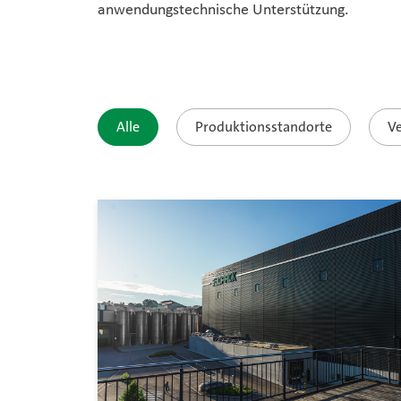
anwendungstechnische Unterstützung.
Alle
Produktionsstandorte
Ve