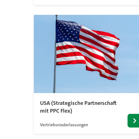
USA (Strategische Partnerschaft
mit PPC Flex)
Vertriebsniederlassungen