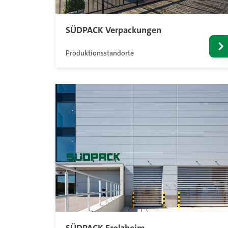
SÜDPACK Verpackungen
Produktionsstandorte