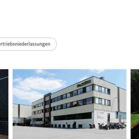
rtriebsniederlassungen