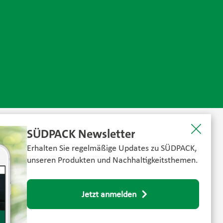
SÜDPACK Newsletter
Erhalten Sie regelmäßige Updates zu SÜDPACK,
unseren Produkten und Nachhaltigkeitsthemen.
Jetzt anmelden