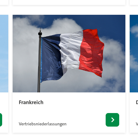
Frankreich
Vertriebsniederlassungen
V