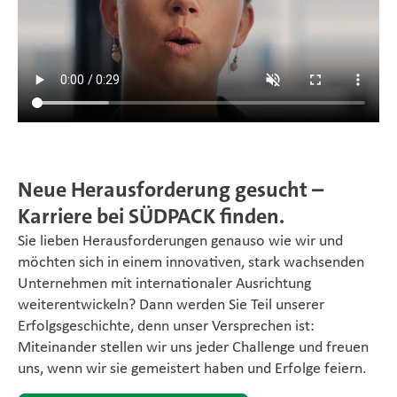
Neue Herausforderung gesucht –
Karriere bei SÜDPACK finden.
Sie lieben Herausforderungen genauso wie wir und
möchten sich in einem innovativen, stark wachsenden
Unternehmen mit internationaler Ausrichtung
weiterentwickeln? Dann werden Sie Teil unserer
Erfolgsgeschichte, denn unser Versprechen ist:
Miteinander stellen wir uns jeder Challenge und freuen
uns, wenn wir sie gemeistert haben und Erfolge feiern.