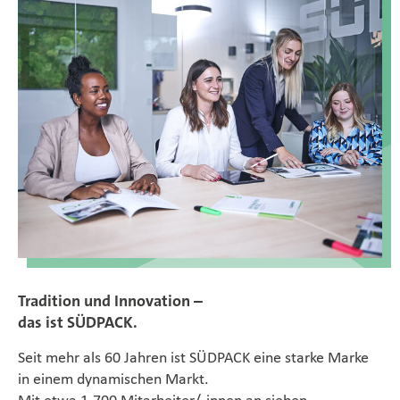
Tradition und Innovation –
das ist SÜDPACK.
Seit mehr als 60 Jahren ist SÜDPACK eine starke Marke
in einem dynamischen Markt.
Mit etwa 1.700 Mitarbeiter/-innen an sieben