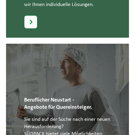
wir Ihnen individuelle Lösungen.
Beruflicher Neustart -
Angebote für Quereinsteiger.
Sie sind auf der Suche nach einer neuen
Herausforderung?
SÜDPACK bietet viele Möglichkeiten