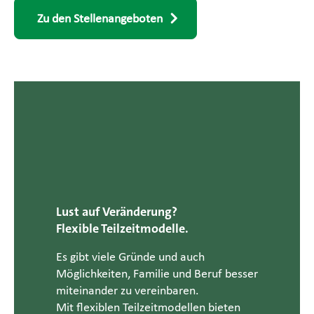
Zu den Stellenangeboten
Lust auf Veränderung?
Flexible Teilzeitmodelle.
Es gibt viele Gründe und auch
Möglichkeiten, Familie und Beruf besser
miteinander zu vereinbaren.
Mit flexiblen Teilzeitmodellen bieten