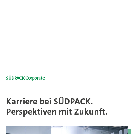
SÜDPACK Corporate
Karriere bei SÜDPACK.
Perspektiven mit Zukunft.