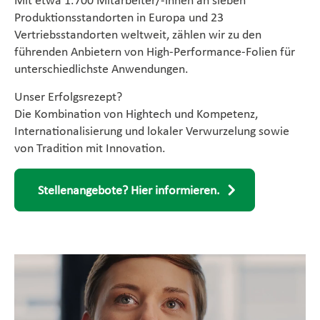
Produktionsstandorten in Europa und 23
Vertriebsstandorten weltweit, zählen wir zu den
führenden Anbietern von High-Performance-Folien für
unterschiedlichste Anwendungen.
Unser Erfolgsrezept?
Die Kombination von Hightech und Kompetenz,
Internationalisierung und lokaler Verwurzelung sowie
von Tradition mit Innovation.
Stellenangebote? Hier informieren.