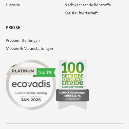
Historie
Nachwachsende Rohstoffe
Kreislaufwirtschaft
PRESSE
Pressemitteilungen
Messen & Veranstaltungen