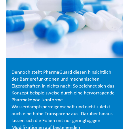
Dennoch steht PharmaGuard diesen hinsichtlich
der Barrierefunktionen und mechanischen
Eigenschaften in nichts nach: So zeichnet sich das
Konzept beispielsweise durch eine hervorragende
Pharmakopöe-konforme
Wasserdampfsperreigenschaft und nicht zuletzt
auch eine hohe Transparenz aus. Darüber hinaus
lassen sich die Folien mit nur geringfügigen
Modifikationen auf bestehenden