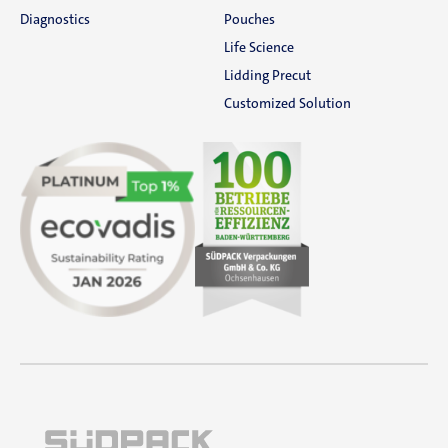
Diagnostics
Pouches
Life Science
Lidding Precut
Customized Solution