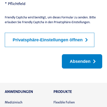
* Pflichtfeld
Friendly Captcha wird benötigt, um dieses Formular zu senden. Bitte
erlauben Sie Friendly Captcha in den Privatsphäre-Einstellungen.
Privatsphäre-Einstellungen öffnen
Absenden
ANWENDUNGEN
PRODUKTE
Medizinisch
Flexible Folien