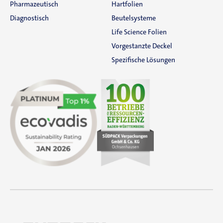
Pharmazeutisch
Hartfolien
Diagnostisch
Beutelsysteme
Life Science Folien
Vorgestanzte Deckel
Spezifische Lösungen