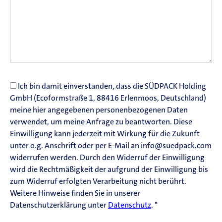
Ich bin damit einverstanden, dass die SÜDPACK Holding
GmbH (Ecoformstraße 1, 88416 Erlenmoos, Deutschland)
meine hier angegebenen personenbezogenen Daten
verwendet, um meine Anfrage zu beantworten. Diese
Einwilligung kann jederzeit mit Wirkung für die Zukunft
unter o.g. Anschrift oder per E-Mail an info@suedpack.com
widerrufen werden. Durch den Widerruf der Einwilligung
wird die Rechtmäßigkeit der aufgrund der Einwilligung bis
zum Widerruf erfolgten Verarbeitung nicht berührt.
Weitere Hinweise finden Sie in unserer
Datenschutzerklärung unter
Datenschutz
.
*