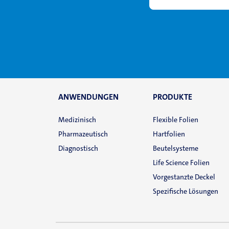
ANWENDUNGEN
PRODUKTE
Medizinisch
Flexible Folien
Pharmazeutisch
Hartfolien
Diagnostisch
Beutelsysteme
Life Science Folien
Vorgestanzte Deckel
Spezifische Lösungen