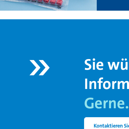
Sie wü
Infor
Gerne.
Kontaktieren Si