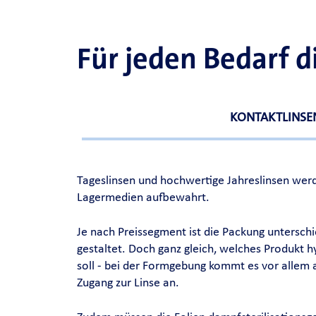
Für jeden Bedarf 
KONTAKTLINSE
Tageslinsen und hochwertige Jahreslinsen werd
Lagermedien aufbewahrt.
Je nach Preissegment ist die Packung untersch
gestaltet. Doch ganz gleich, welches Produkt 
soll - bei der Formgebung kommt es vor allem a
Zugang zur Linse an.