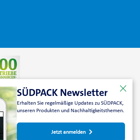
SÜDPACK Newsletter
Erhalten Sie regelmäßige Updates zu SÜDPACK,
unseren Produkten und Nachhaltigkeitsthemen.
Jetzt anmelden