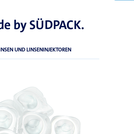
ade by SÜDPACK.
INSEN UND LINSENINJEKTOREN