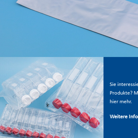
Sie interessi
Produkte? Mi
hier mehr.
Weitere Inf