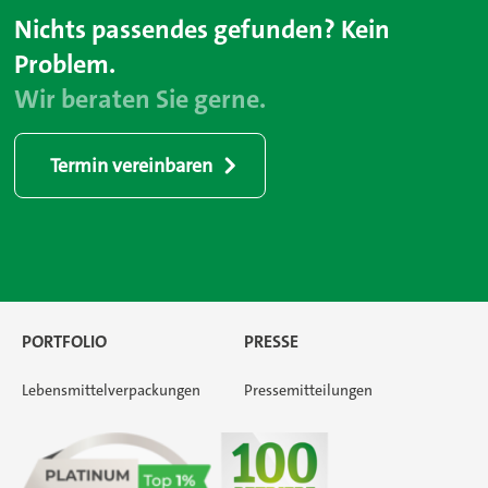
Nichts passendes gefunden? Kein
Problem.
Wir beraten Sie gerne.
Termin vereinbaren
PORTFOLIO
PRESSE
Lebensmittelverpackungen
Pressemitteilungen