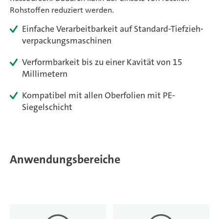
Rohstoffen reduziert werden.
Magazine
Einfache Verarbeitbarkeit auf Standard-Tiefzieh­
Karriere
verpackung­smaschinen
Verformbarkeit bis zu einer Kavität von 15
De
Millimetern
Kompatibel mit allen Oberfolien mit PE-
Siegelschicht
Anwendungsbereiche