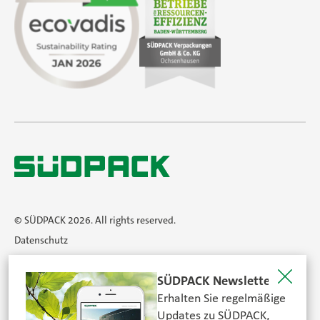
© SÜDPACK 2026. All rights reserved.
Datenschutz
AGB
SÜDPACK Newsletter
Impressum
Erhalten Sie regelmäßige
Newsletter
Updates zu SÜDPACK,
Zertifikate