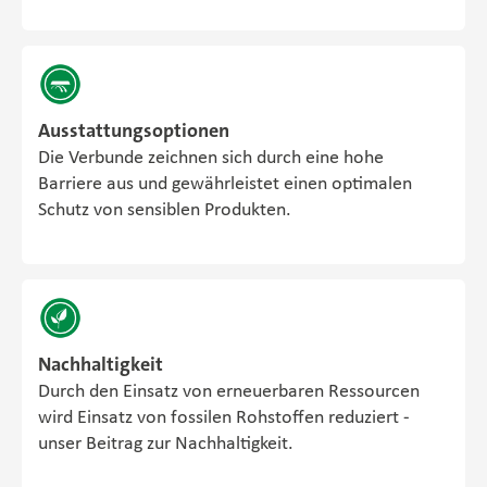
Ausstattungsoptionen
Die Verbunde zeichnen sich durch eine hohe
Barriere aus und gewährleistet einen optimalen
Schutz von sensiblen Produkten.
Nachhaltigkeit
Durch den Einsatz von erneuerbaren Ressourcen
wird Einsatz von fossilen Rohstoffen reduziert -
unser Beitrag zur Nachhaltigkeit.