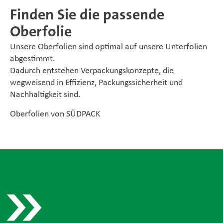
Finden Sie die passende
Oberfolie
Unsere Oberfolien sind optimal auf unsere Unterfolien
abgestimmt.
Dadurch entstehen Verpackungskonzepte, die
wegweisend in Effizienz, Packungssicherheit und
Nachhaltigkeit sind.
Oberfolien von SÜDPACK