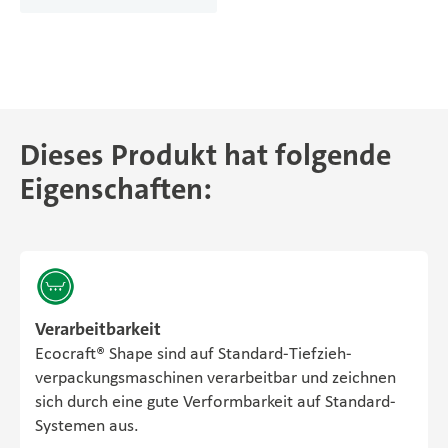
Dieses Produkt hat folgende
Eigenschaften:
Verarbeitbarkeit
Ecocraft® Shape sind auf Standard-Tiefzieh­
verpackungs­maschinen verarbeitbar und zeichnen
sich durch eine gute Verformbarkeit auf Standard-
Systemen aus.