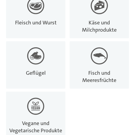
Fleisch und Wurst
Käse und
Milchprodukte
Geflügel
Fisch und
Meeresfrüchte
Vegane und
Vegetarische Produkte