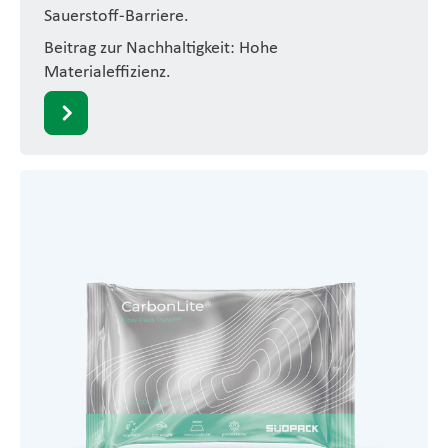
Sauerstoff-Barriere.
Beitrag zur Nachhaltigkeit: Hohe
Materialeffizienz.