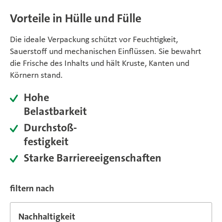
Vorteile in Hülle und Fülle
Die ideale Verpackung schützt vor Feuchtigkeit,
Sauerstoff und mechanischen Einflüssen. Sie bewahrt
die Frische des Inhalts und hält Kruste, Kanten und
Körnern stand.
Hohe
Belastbarkeit
Durchstoß-
festigkeit
Starke Barriereeigenschaften
filtern nach
Nachhaltigkeit