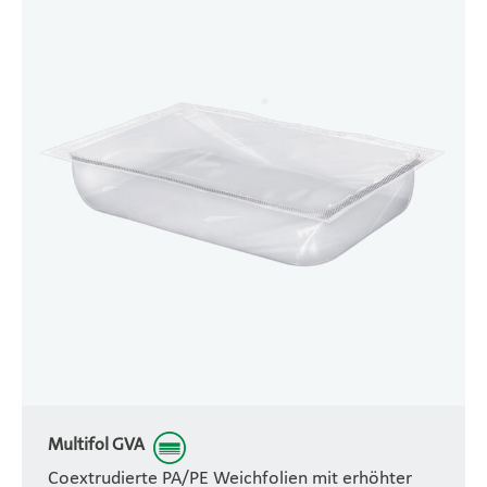
Multifol GVA
Coextrudierte PA/PE Weichfolien mit erhöhter