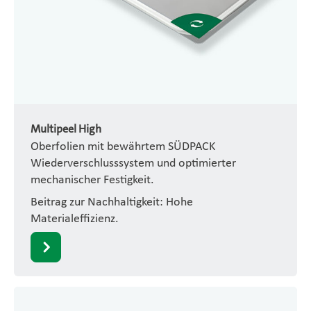
Multipeel High
Oberfolien mit bewährtem SÜDPACK
Wiederverschlusssystem und optimierter
mechanischer Festigkeit.
Beitrag zur Nachhaltigkeit: Hohe
Materialeffizienz.