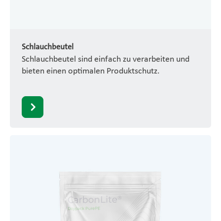
Schlauchbeutel
Schlauchbeutel sind einfach zu verarbeiten und
bieten einen optimalen Produktschutz.