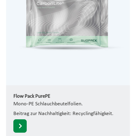
Flow Pack PurePE
Mono-PE Schlauchbeutelfolien.
Beitrag zur Nachhaltigkeit: Recyclingfähigkeit.