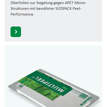
Oberfolien zur Siegelung gegen APET Mono-
Strukturen mit bewährter SÜDPACK Peel-
Performance.