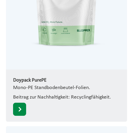
Doypack PurePE
Mono-PE Standbodenbeutel-Folien.
Beitrag zur Nachhaltigkeit: Recyclingfähigkeit.