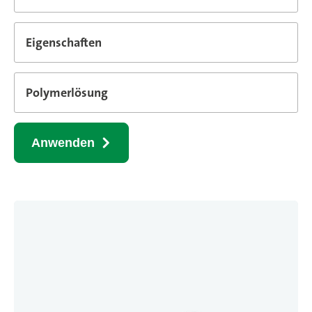
Eigenschaften
Polymerlösung
Anwenden