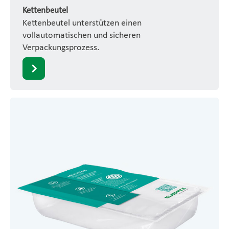
Kettenbeutel
Kettenbeutel unterstützen einen
vollautomatischen und sicheren
Verpackungsprozess.