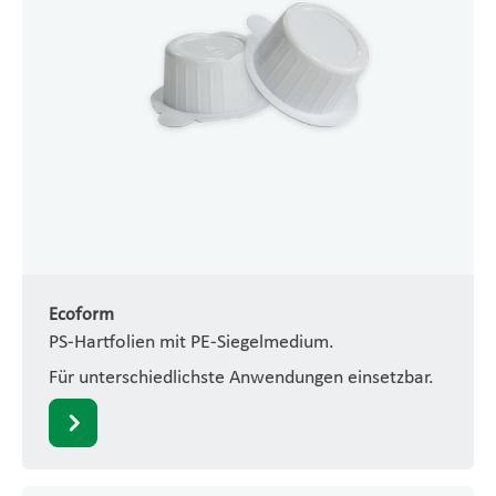
Ecoform
PS-Hartfolien mit PE-Siegelmedium.
Für unterschiedlichste Anwendungen einsetzbar.