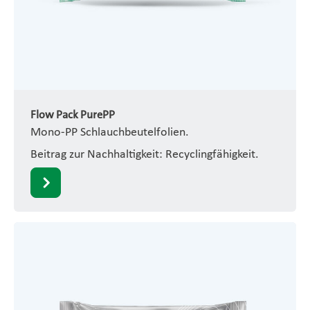
Flow Pack PurePP
Mono-PP Schlauchbeutelfolien.
Beitrag zur Nachhaltigkeit: Recyclingfähigkeit.