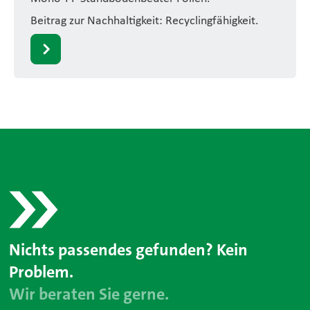
Beitrag zur Nachhaltigkeit: Recyclingfähigkeit.
Nichts passendes gefunden? Kein
Problem.
Wir beraten Sie gerne.