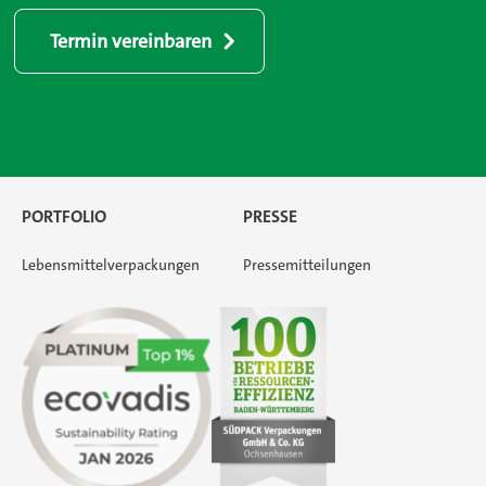
Termin vereinbaren
PORTFOLIO
PRESSE
Lebensmittelverpackungen
Pressemitteilungen