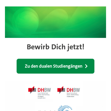
Bewirb Dich jetzt!
Zu den dualen Studiengängen