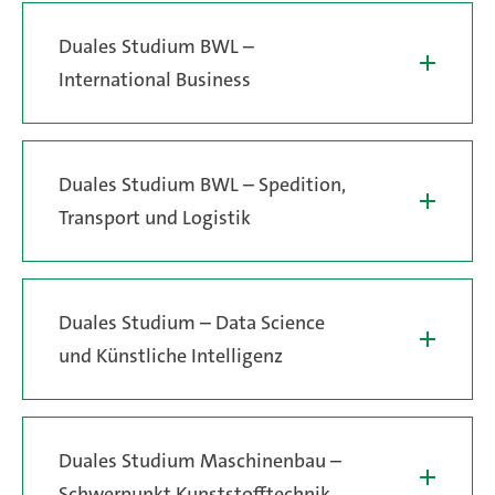
Duales Studium BWL –
International Business
Duales Studium BWL – Spedition,
Transport und Logistik
Duales Studium – Data Science
und Künstliche Intelligenz
Duales Studium Maschinenbau –
Schwerpunkt Kunststofftechnik