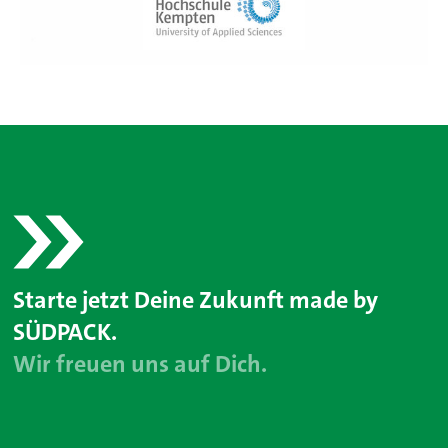
Starte jetzt Deine Zukunft made by
SÜDPACK.
Wir freuen uns auf Dich.