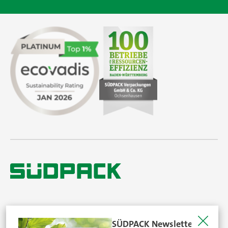
© SÜDPACK 2026. All rights reserved.
SÜDPACK Newsletter
Datenschutz