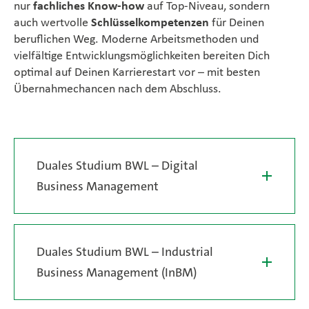
nur
fachliches Know-how
auf Top-Niveau, sondern
auch wertvolle
Schlüsselkompetenzen
für Deinen
beruflichen Weg. Moderne Arbeitsmethoden und
vielfältige Entwicklungsmöglichkeiten bereiten Dich
optimal auf Deinen Karrierestart vor – mit besten
Übernahmechancen nach dem Abschluss.
Duales Studium BWL – Digital
Business Management
Duales Studium BWL – Industrial
Business Management (InBM)