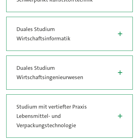
Duales Studium
Wirtschaftsinformatik
Duales Studium
Wirtschaftsingenieurwesen
Studium mit vertiefter Praxis
Lebensmittel- und
Verpackungstechnologie