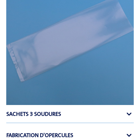
SACHETS 3 SOUDURES
FABRICATION D'OPERCULES