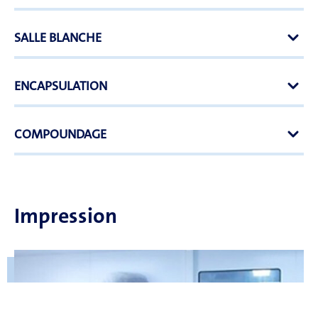
SALLE BLANCHE
ENCAPSULATION
COMPOUNDAGE
Impression