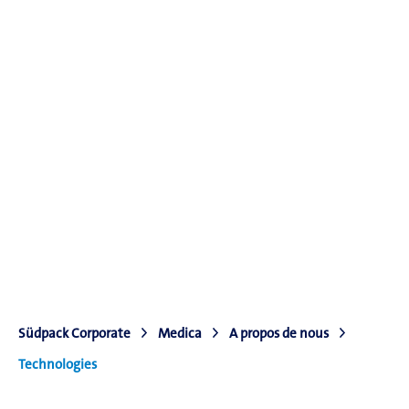
Südpack Corporate
Medica
A propos de nous
Technologies