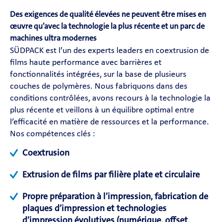
Des exigences de qualité élevées ne peuvent être mises en
œuvre qu’avec la technologie la plus récente et un parc de
machines ultra modernes
SÜDPACK est l’un des experts leaders en coextrusion de
films haute performance avec barrières et
fonctionnalités intégrées, sur la base de plusieurs
couches de polymères. Nous fabriquons dans des
conditions contrôlées, avons recours à la technologie la
plus récente et veillons à un équilibre optimal entre
l’efficacité en matière de ressources et la performance.
Nos compétences clés :
Coextrusion
Extrusion de films par filière plate et circulaire
Propre préparation à l’impression, fabrication de
plaques d’impression et technologies
d’impression évolutives (numérique, offset,