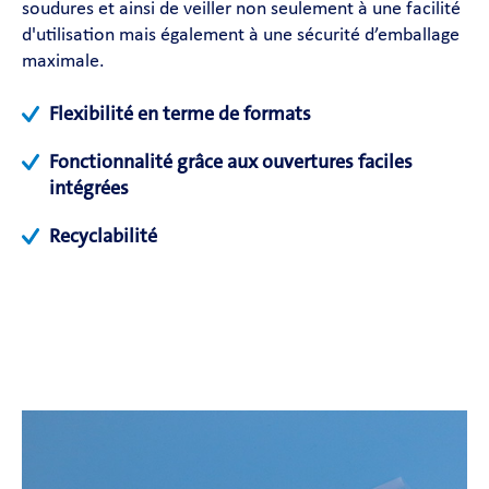
soudures et ainsi de veiller non seulement à une facilité
d'utilisation mais également à une sécurité d’emballage
maximale.
Flexibilité en terme de formats
Fonctionnalité grâce aux ouvertures faciles
intégrées
Recyclabilité