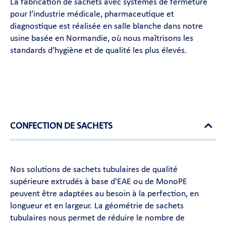
La fabrication de sachets avec systèmes de fermeture
pour l’industrie médicale, pharmaceutique et
diagnostique est réalisée en salle blanche dans notre
usine basée en Normandie, où nous maîtrisons les
standards d’hygiène et de qualité les plus élevés.
CONFECTION DE SACHETS
Nos solutions de sachets tubulaires de qualité
supérieure extrudés à base d'EAE ou de MonoPE
peuvent être adaptées au besoin à la perfection, en
longueur et en largeur. La géométrie de sachets
tubulaires nous permet de réduire le nombre de