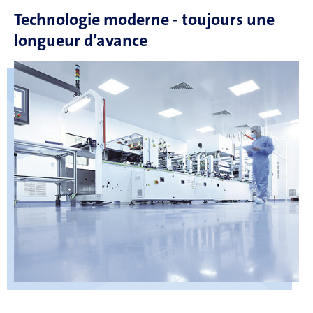
Technologie moderne - toujours une
longueur d’avance