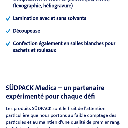
flexographie, héliogravure)
Lamination avec et sans solvants
Découpeuse
Confection également en salles blanches pour
sachets et rouleaux
SÜDPACK Medica – un partenaire
expérimenté pour chaque défi
Les produits SÜDPACK sont le fruit de l'attention
particulière que nous portons au faible comptage des
particules et au maintien d'une qualité de premier rang.