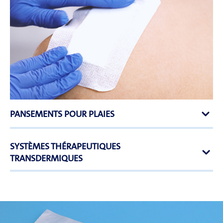
PANSEMENTS POUR PLAIES
SYSTÈMES THÉRAPEUTIQUES
TRANSDERMIQUES