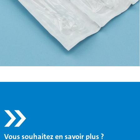
Vous souhaitez en savoir plus ?