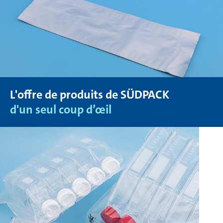
L'offre de produits de SÜDPACK
d'un seul coup d’œil