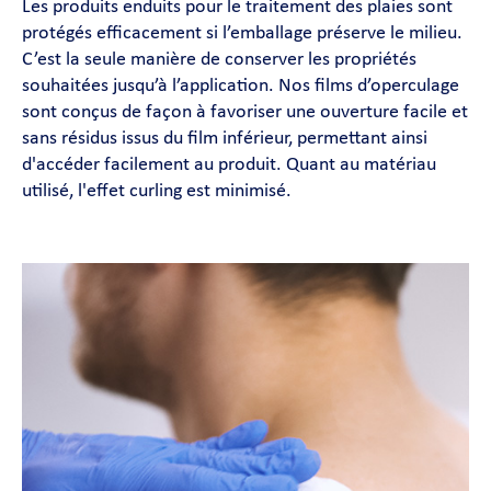
Les produits enduits pour le traitement des plaies sont
protégés efficacement si l’emballage préserve le milieu.
C’est la seule manière de conserver les propriétés
souhaitées jusqu’à l’application. Nos films d’operculage
sont conçus de façon à favoriser une ouverture facile et
sans résidus issus du film inférieur, permettant ainsi
d'accéder facilement au produit. Quant au matériau
utilisé, l'effet curling est minimisé.