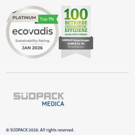
© SÜDPACK 2026. All rights reserved.