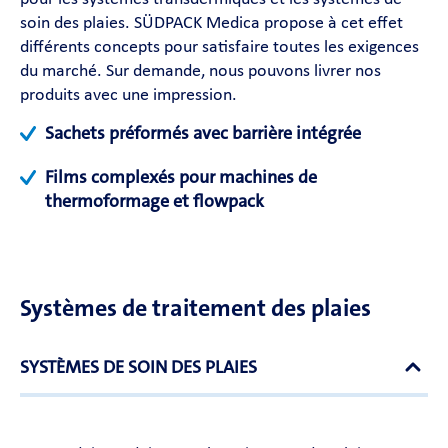
soin des plaies. SÜDPACK Medica propose à cet effet
différents concepts pour satisfaire toutes les exigences
du marché. Sur demande, nous pouvons livrer nos
produits avec une impression.
Sachets préformés avec barrière intégrée
Films complexés pour machines de
thermoformage et flowpack
Systèmes de traitement des plaies
SYSTÈMES DE SOIN DES PLAIES