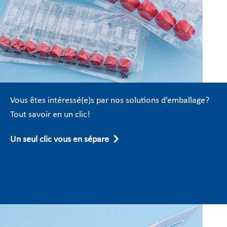
Vous êtes intéressé(e)s par nos solutions d’emballage?
Tout savoir en un clic!
Un seul clic vous en sépare