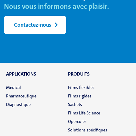
Nous vous informons avec plaisir.
Contactez-nous
APPLICATIONS
PRODUITS
Médical
Films flexibles
Pharmaceutique
Films rigides
Diagnostique
Sachets
Films Life Science
Opercules
Solutions spécifiques