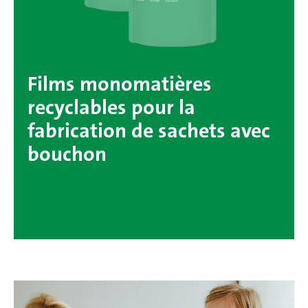
Films monomatières
recyclables pour la
fabrication de sachets avec
bouchon