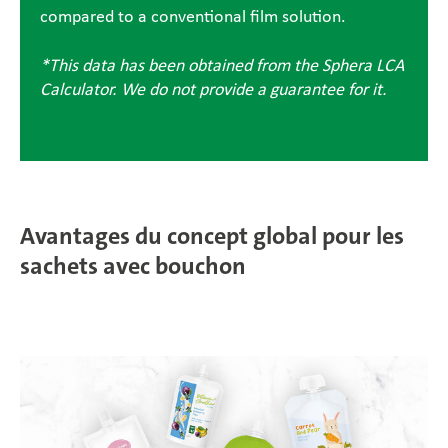
compared to a conventional film solution.
*This data has been obtained from the Sphera LCA
Calculator. We do not provide a guarantee for it.
Avantages du concept global pour les
sachets avec bouchon