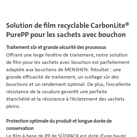
Solution de film recyclable CarbonLite®
PurePP pour les sachets avec bouchon
Traitement sûr et grande sécurité des processus
Offrant une large fenêtre de traitement, notre solution
de film pour les sachets avec bouchon est parfaitement
adaptée aux bouchons de MENSHEN. Résultat : une
grande efficacité de traitement, un scellage sûr des
bouchons et un rendement optimal. De plus, l‘excellente
résistance de la soudure garantit une parfaite
étanchéité et la résistance à l‘éclatement des sachets
pleins.
Protection optimale du produit et longue durée de
conservation
Le film à base de PP de SÜDPACK est doté d’une haute