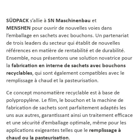
SÜDPACK
s’allie à
SN Maschinenbau
et
MENSHEN
pour ouvrir de nouvelles voies dans
l’emballage en sachets avec bouchons. Un partenariat
de trois leaders du secteur qui établit de nouvelles
références en matière de rentabilité et de durabilité.
Ensemble, nous présentons une solution novatrice pour
la
fabrication en interne de sachets avec bouchons
recyclables
, qui sont également compatibles avec le
remplissage à chaud et la pasteurisation.
Ce concept monomatière recyclable est à base de
polypropylène. Le film, le bouchon et la machine de
fabrication de sachets sont parfaitement adaptés les
uns aux autres, garantissant ainsi un traitement efficace
et une sécurité d’emballage optimale, même pour les
applications exigeantes telles que le
remplissage à
chaud ou la pasteurisation
.