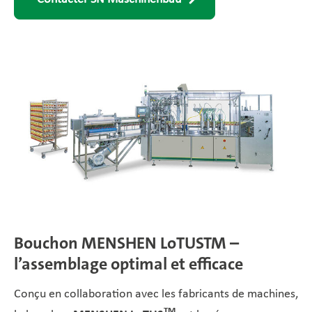
Bouchon MENSHEN LoTUSTM –
l’assemblage optimal et efficace
Conçu en collaboration avec les fabricants de machines,
TM