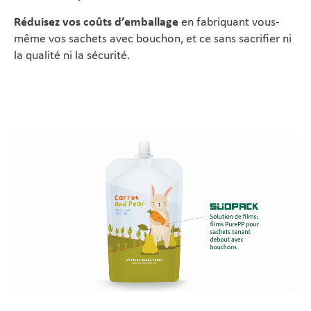
Réduisez vos coûts d’emballage
en fabriquant vous-
même vos sachets avec bouchon, et ce sans sacrifier ni
la qualité ni la sécurité.