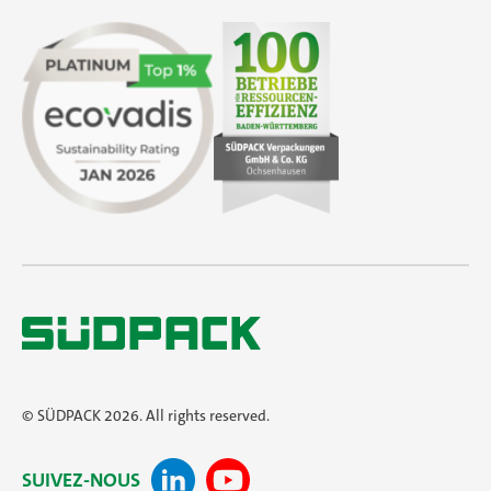
© SÜDPACK 2026. All rights reserved.
SUIVEZ-NOUS