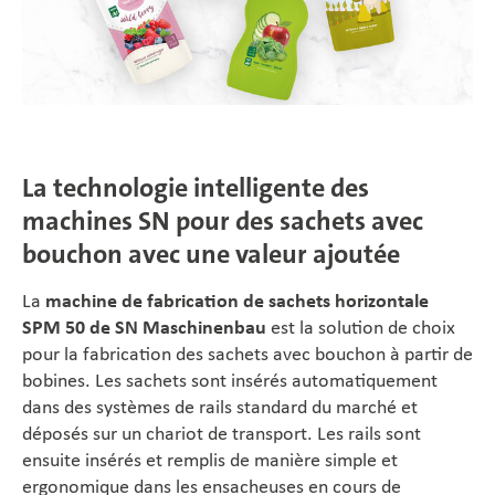
La technologie intelligente des
machines SN pour des sachets avec
bouchon avec une valeur ajoutée
La
machine de fabrication de sachets horizontale
SPM 50 de SN Maschinenbau
est la solution de choix
pour la fabrication des sachets avec bouchon à partir de
bobines. Les sachets sont insérés automatiquement
dans des systèmes de rails standard du marché et
déposés sur un chariot de transport. Les rails sont
ensuite insérés et remplis de manière simple et
ergonomique dans les ensacheuses en cours de