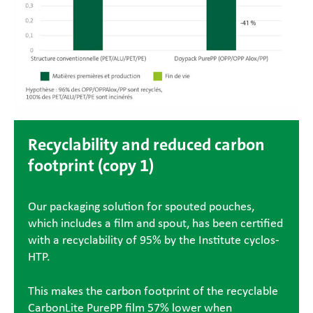
Recyclability and reduced carbon
footprint (copy 1)
Our packaging solution for spouted pouches,
which includes a film and spout, has been certified
with a recyclability of 95% by the Institute cyclos-
HTP.
This makes the carbon footprint of the recyclable
CarbonLite PurePP film 57% lower when