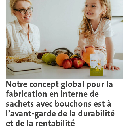
Notre concept global pour la
fabrication en interne de
sachets avec bouchons est à
l’avant-garde de la durabilité
et de la rentabilité