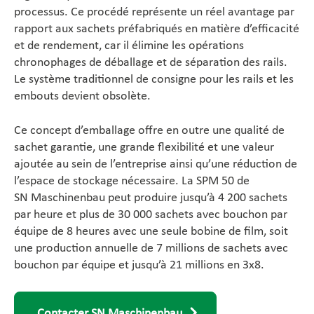
processus. Ce procédé représente un réel avantage par
rapport aux sachets préfabriqués en matière d’efficacité
et de rendement, car il élimine les opérations
chronophages de déballage et de séparation des rails.
Le système traditionnel de consigne pour les rails et les
embouts devient obsolète.
Ce concept d’emballage offre en outre une qualité de
sachet garantie, une grande flexibilité et une valeur
ajoutée au sein de l’entreprise ainsi qu’une réduction de
l’espace de stockage nécessaire. La SPM 50 de
SN Maschinenbau peut produire jusqu’à 4 200 sachets
par heure et plus de 30 000 sachets avec bouchon par
équipe de 8 heures avec une seule bobine de film, soit
une production annuelle de 7 millions de sachets avec
bouchon par équipe et jusqu’à 21 millions en 3x8.
Contacter SN Maschinenbau