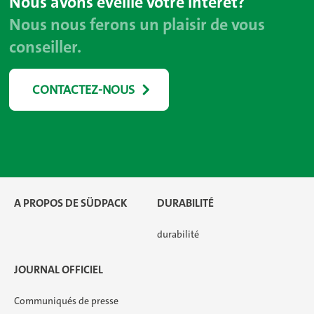
Nous avons éveillé votre intérêt?
Nous nous ferons un plaisir de vous
conseiller.
CONTACTEZ-NOUS
A PROPOS DE SÜDPACK
DURABILITÉ
durabilité
JOURNAL OFFICIEL
Communiqués de presse