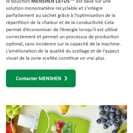
le bouchon
MENSHEN LoTUS
est basé sur une
solution monomatière recyclable et s’intègre
parfaitement au sachet grâce à l’optimisation de la
répartition de la chaleur et de la conductivité.Cela
permet d’économiser de l’énergie lorsqu’il est utilisé
correctement et permet un processus de production
optimal, sans incidence sur la capacité de la machine.
L’amélioration de la qualité du scellage et de l’aspect
visuel de la zone scellée constitue un vrai plus.
Contacter MENSHEN