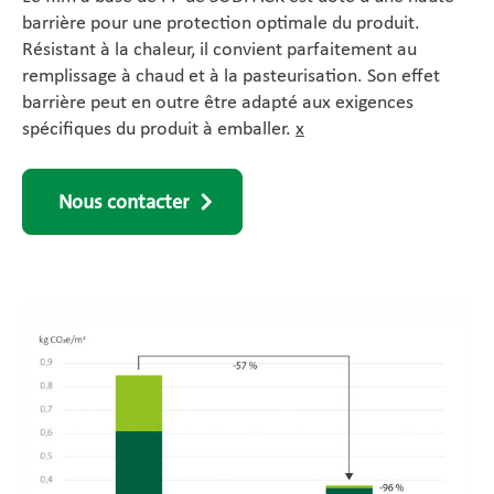
barrière pour une protection optimale du produit.
Résistant à la chaleur, il convient parfaitement au
remplissage à chaud et à la pasteurisation. Son effet
barrière peut en outre être adapté aux exigences
spécifiques du produit à emballer.
x
Nous contacter